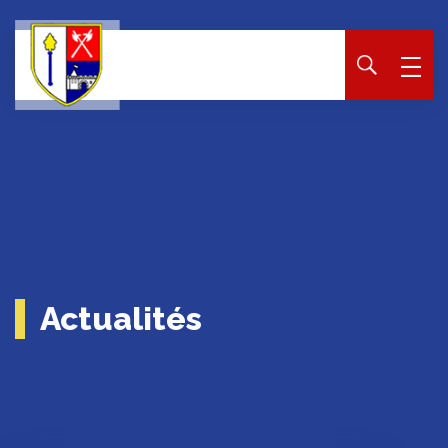
Panneau de gestion des cookies
Actualités