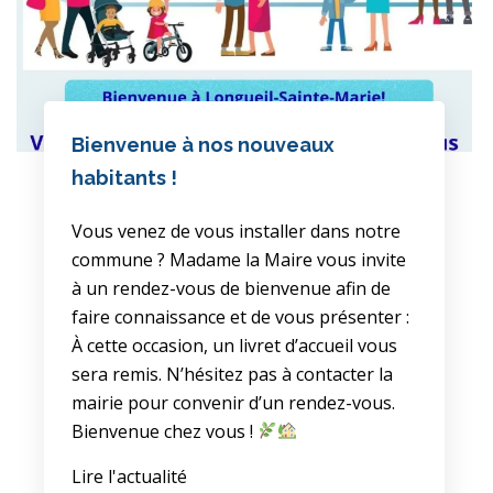
Bienvenue à nos nouveaux
habitants !
Vous venez de vous installer dans notre
commune ? Madame la Maire vous invite
à un rendez-vous de bienvenue afin de
faire connaissance et de vous présenter :
À cette occasion, un livret d’accueil vous
sera remis. N’hésitez pas à contacter la
mairie pour convenir d’un rendez-vous.
Bienvenue chez vous !
Lire l'actualité