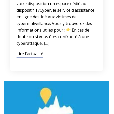
votre disposition un espace dédié au
dispositif 17Cyber, le service d’assistance
en ligne destiné aux victimes de
cybermalveillance. Vous y trouverez des
informations utiles pour :
En cas de
doute ou si vous êtes confronté à une
cyberattaque, […]
Lire l'actualité