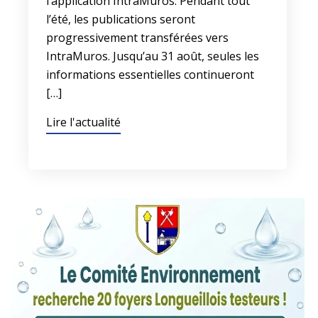
l’application IntraMuros. Pendant tout
l’été, les publications seront
progressivement transférées vers
IntraMuros. Jusqu’au 31 août, seules les
informations essentielles continueront
[…]
Lire l'actualité