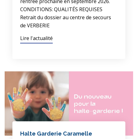
rentrée prochaine en septembre 2026.
CONDITIONS: QUALITÉS REQUISES
Retrait du dossier au centre de secours
de VERBERIE
Lire l'actualité
Halte Garderie Caramelle