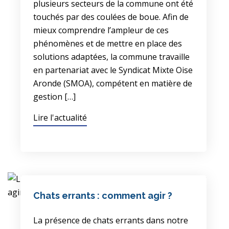
plusieurs secteurs de la commune ont été
touchés par des coulées de boue. Afin de
mieux comprendre l’ampleur de ces
phénomènes et de mettre en place des
solutions adaptées, la commune travaille
en partenariat avec le Syndicat Mixte Oise
Aronde (SMOA), compétent en matière de
gestion […]
Lire l'actualité
Chats errants : comment agir ?
La présence de chats errants dans notre