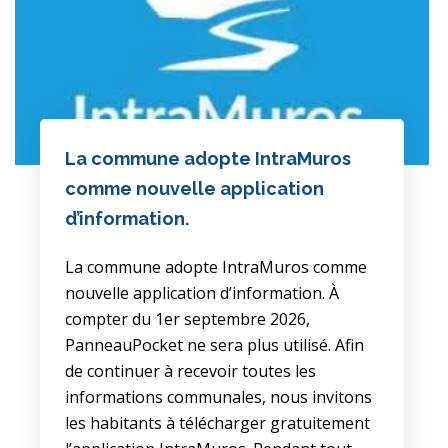
La commune adopte IntraMuros
comme nouvelle application
d’information.
La commune adopte IntraMuros comme
nouvelle application d’information. À
compter du 1er septembre 2026,
PanneauPocket ne sera plus utilisé. Afin
de continuer à recevoir toutes les
informations communales, nous invitons
les habitants à télécharger gratuitement