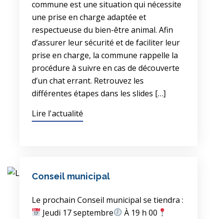
commune est une situation qui nécessite
une prise en charge adaptée et
respectueuse du bien-être animal. Afin
d’assurer leur sécurité et de faciliter leur
prise en charge, la commune rappelle la
procédure à suivre en cas de découverte
d’un chat errant. Retrouvez les
différentes étapes dans les slides […]
Lire l'actualité
Conseil municipal
Le prochain Conseil municipal se tiendra :
Jeudi 17 septembre
À 19 h 00