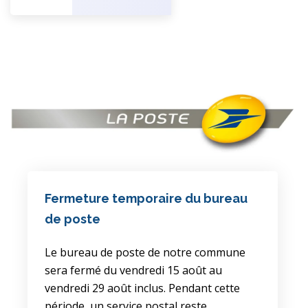
Fermeture temporaire du bureau
de poste
Le bureau de poste de notre commune
sera fermé du vendredi 15 août au
vendredi 29 août inclus. Pendant cette
période, un service postal reste