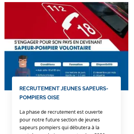
RECRUTEMENT JEUNES SAPEURS-
POMPIERS OISE
La phase de recrutement est ouverte
pour notre future section de jeunes
sapeurs pompiers qui débutera à la