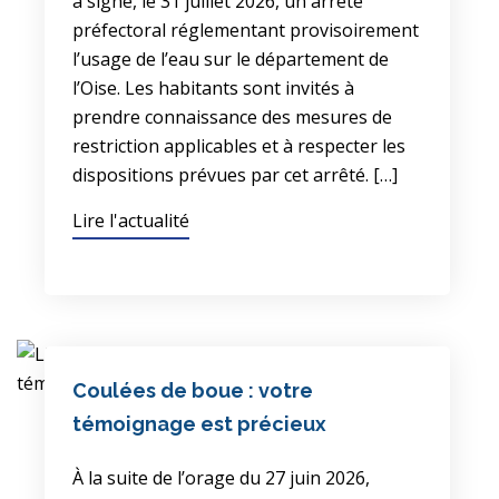
a signé, le 31 juillet 2026, un arrêté
préfectoral réglementant provisoirement
l’usage de l’eau sur le département de
l’Oise. Les habitants sont invités à
prendre connaissance des mesures de
restriction applicables et à respecter les
dispositions prévues par cet arrêté. […]
Lire l'actualité
Coulées de boue : votre
témoignage est précieux
À la suite de l’orage du 27 juin 2026,