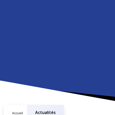
Actualités
Accueil