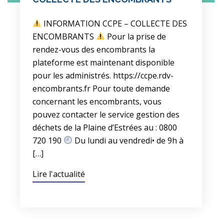
INFORMATION CCPE – COLLECTE DES
ENCOMBRANTS
Pour la prise de
rendez-vous des encombrants la
plateforme est maintenant disponible
pour les administrés. https://ccpe.rdv-
encombrants.fr Pour toute demande
concernant les encombrants, vous
pouvez contacter le service gestion des
déchets de la Plaine d’Estrées au : 0800
720 190
Du lundi au vendredi• de 9h à
[…]
Lire l'actualité