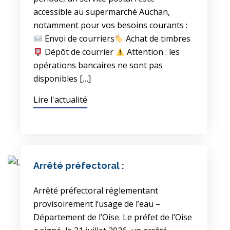
accessible au supermarché Auchan,
notamment pour vos besoins courants :
Envoi de courriers
Achat de timbres
Dépôt de courrier
Attention : les
opérations bancaires ne sont pas
disponibles […]
Lire l'actualité
Arrêté préfectoral :
Arrêté préfectoral réglementant
provisoirement l’usage de l’eau –
Département de l’Oise. Le préfet de l’Oise