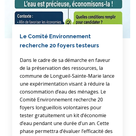
Le Comité Environnement
recherche 20 foyers testeurs
Dans le cadre de sa démarche en faveur
de la préservation des ressources, la
commune de Longueil-Sainte-Marie lance
une expérimentation visant à réduire la
consommation d’eau des ménages. Le
Comité Environnement recherche 20
foyers longueillois volontaires pour
tester gratuitement un kit d’économie
d’eau pendant une durée d’un an. Cette
phase permettra d’évaluer l’efficacité des