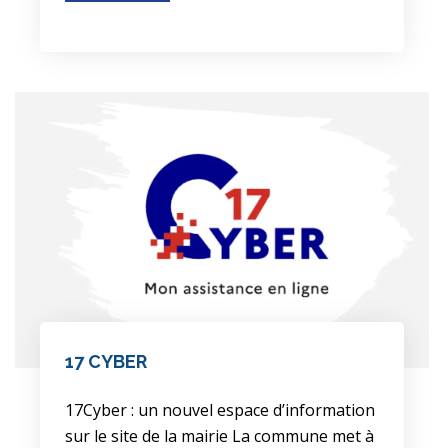
17 CYBER
17Cyber : un nouvel espace d’information
sur le site de la mairie La commune met à