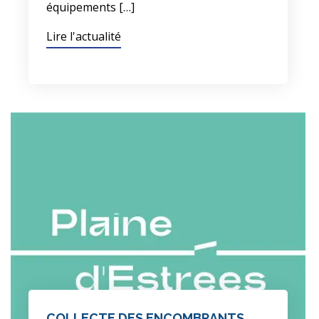
équipements […]
Lire l'actualité
COLLECTE DES ENCOMBRANTS