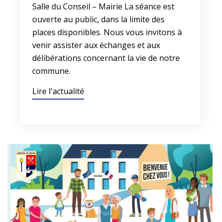
Salle du Conseil – Mairie La séance est
ouverte au public, dans la limite des
places disponibles. Nous vous invitons à
venir assister aux échanges et aux
délibérations concernant la vie de notre
commune.
Lire l'actualité