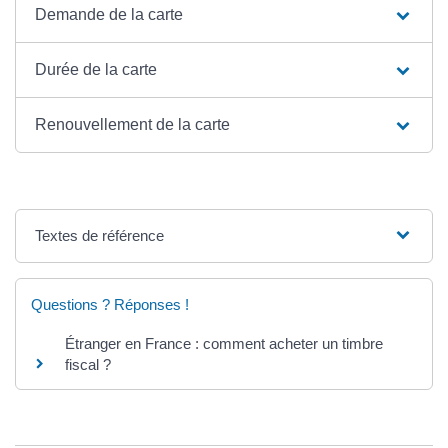
Demande de la carte
Durée de la carte
Renouvellement de la carte
Textes de référence
Questions ? Réponses !
Étranger en France : comment acheter un timbre
fiscal ?