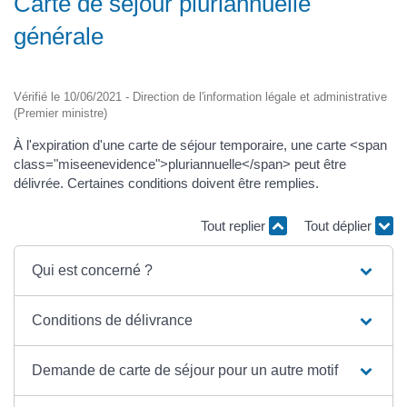
Carte de séjour pluriannuelle
générale
Vérifié le 10/06/2021 - Direction de l'information légale et administrative
(Premier ministre)
À l'expiration d'une carte de séjour temporaire, une carte <span
class="miseenevidence">pluriannuelle</span> peut être
délivrée. Certaines conditions doivent être remplies.
Tout replier
Tout déplier
Qui est concerné ?
Conditions de délivrance
Demande de carte de séjour pour un autre motif