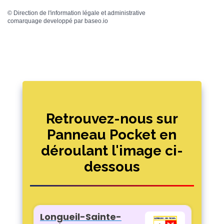
©
Direction de l'information légale et administrative
comarquage developpé par
baseo.io
Retrouvez-nous sur
Panneau Pocket en
déroulant l'image ci-
dessous