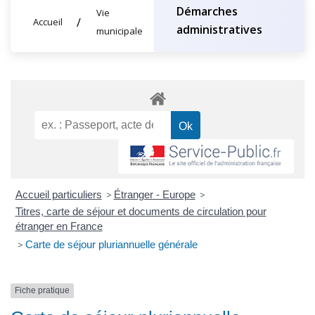
Démarches
Vie
Accueil
administratives
municipale
Accueil particuliers
>
Étranger - Europe
>
Titres, carte de séjour et documents de circulation pour
étranger en France
>
Carte de séjour pluriannuelle générale
Fiche pratique