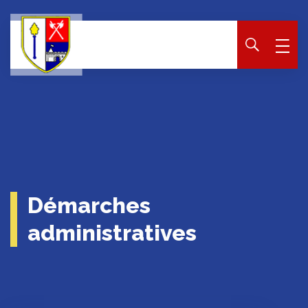
Panneau de gestion des cookies
Démarches
administratives