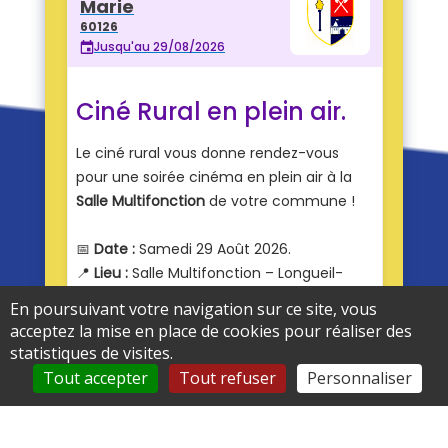
En poursuivant votre navigation sur ce site, vous
acceptez la mise en place de cookies pour réaliser des
statistiques de visites.
Tout accepter
Tout refuser
Personnaliser