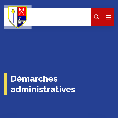
Panneau de gestion des cookies
Démarches
administratives