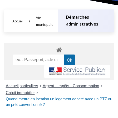
Démarches
Vie
Accueil
administratives
municipale
Accueil particuliers
>
Argent - Impôts - Consommation
>
Crédit immobilier
>
Quand mettre en location un logement acheté avec un PTZ ou
un prêt conventionné ?