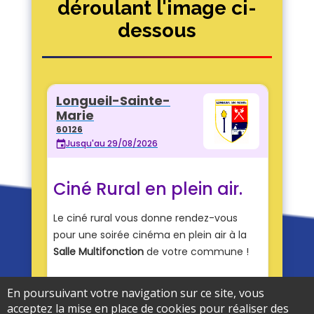
déroulant l'image ci-
dessous
En poursuivant votre navigation sur ce site, vous
acceptez la mise en place de cookies pour réaliser des