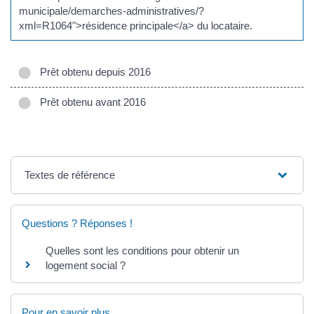
municipale/demarches-administratives/?
xml=R1064">résidence principale</a> du locataire.
Prêt obtenu depuis 2016
Prêt obtenu avant 2016
Textes de référence
Questions ? Réponses !
Quelles sont les conditions pour obtenir un
logement social ?
Pour en savoir plus