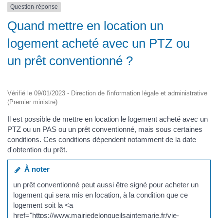
Question-réponse
Quand mettre en location un
logement acheté avec un PTZ ou
un prêt conventionné ?
Vérifié le 09/01/2023 - Direction de l'information légale et administrative
(Premier ministre)
Il est possible de mettre en location le logement acheté avec un
PTZ ou un PAS ou un prêt conventionné, mais sous certaines
conditions. Ces conditions dépendent notamment de la date
d'obtention du prêt.
À noter
un prêt conventionné peut aussi être signé pour acheter un
logement qui sera mis en location, à la condition que ce
logement soit la <a
href="https://www.mairiedelongueilsaintemarie.fr/vie-