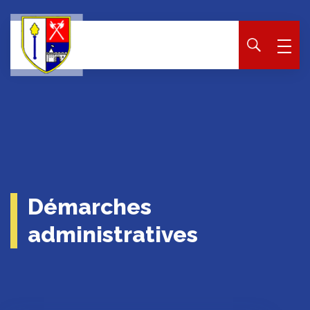
Panneau de gestion des cookies
Démarches
administratives