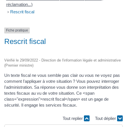
réclamation...)
>
Rescrit fiscal
Fiche pratique
Rescrit fiscal
Vérifié le 29/09/2022 - Direction de l'information légale et administrative
(Premier ministre)
Un texte fiscal ne vous semble pas clair ou vous ne voyez pas
comment l'appliquer à votre situation ? Vous pouvez interroger
l'administration. Sa réponse vous donne son interprétation des
textes fiscaux au vu de votre situation. Ce <span
class="expression">rescrit fiscal</span> est un gage de
sécurité. Il engage les services fiscaux.
Tout replier
Tout déplier