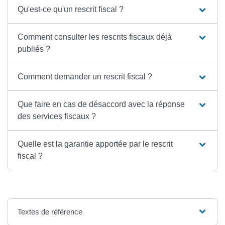
Qu'est-ce qu'un rescrit fiscal ?
Comment consulter les rescrits fiscaux déjà
publiés ?
Comment demander un rescrit fiscal ?
Que faire en cas de désaccord avec la réponse
des services fiscaux ?
Quelle est la garantie apportée par le rescrit
fiscal ?
Textes de référence