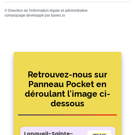
©
Direction de l'information légale et administrative
comarquage developpé par
baseo.io
Retrouvez-nous sur
Panneau Pocket en
déroulant l'image ci-
dessous