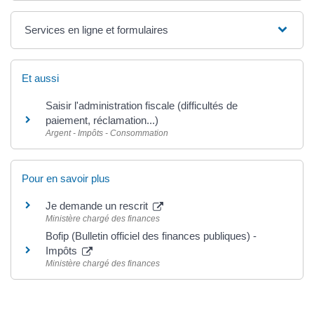
Services en ligne et formulaires
Et aussi
Saisir l'administration fiscale (difficultés de
paiement, réclamation...)
Argent - Impôts - Consommation
Pour en savoir plus
Je demande un rescrit
Ministère chargé des finances
Bofip (Bulletin officiel des finances publiques) -
Impôts
Ministère chargé des finances