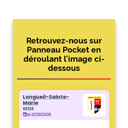
Retrouvez-nous sur
Panneau Pocket en
déroulant l'image ci-
dessous