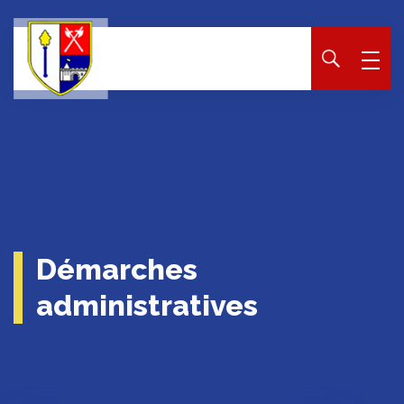
Panneau de gestion des cookies
Démarches
administratives