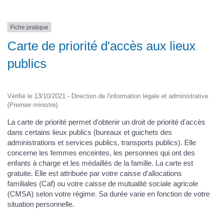
Fiche pratique
Carte de priorité d'accès aux lieux
publics
Vérifié le 13/10/2021 - Direction de l'information légale et administrative
(Premier ministre)
La carte de priorité permet d'obtenir un droit de priorité d'accès
dans certains lieux publics (bureaux et guichets des
administrations et services publics, transports publics). Elle
concerne les femmes enceintes, les personnes qui ont des
enfants à charge et les médaillés de la famille. La carte est
gratuite. Elle est attribuée par votre caisse d'allocations
familiales (Caf) ou votre caisse de mutualité sociale agricole
(CMSA) selon votre régime. Sa durée varie en fonction de votre
situation personnelle.