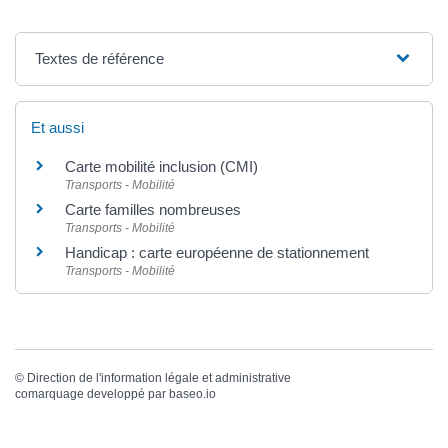
Textes de référence
Et aussi
Carte mobilité inclusion (CMI)
Transports - Mobilité
Carte familles nombreuses
Transports - Mobilité
Handicap : carte européenne de stationnement
Transports - Mobilité
©
Direction de l'information légale et administrative
comarquage developpé par
baseo.io