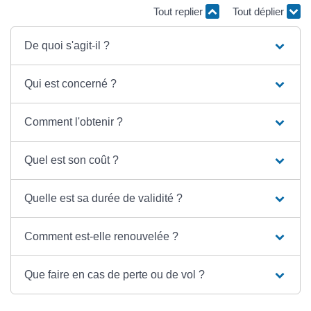
Tout replier
Tout déplier
De quoi s'agit-il ?
Qui est concerné ?
Comment l'obtenir ?
Quel est son coût ?
Quelle est sa durée de validité ?
Comment est-elle renouvelée ?
Que faire en cas de perte ou de vol ?