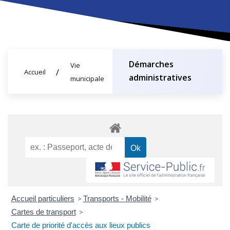
Démarches
Vie
Accueil
administratives
municipale
Accueil particuliers
>
Transports - Mobilité
>
Cartes de transport
>
Carte de priorité d'accès aux lieux publics