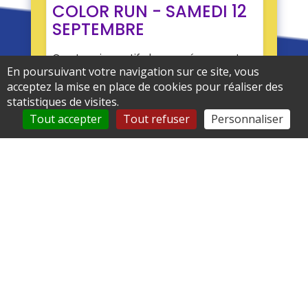
En poursuivant votre navigation sur ce site, vous
acceptez la mise en place de cookies pour réaliser des
statistiques de visites.
Tout accepter
Tout refuser
Personnaliser