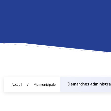
Démarches administra
Accueil
Vie municipale