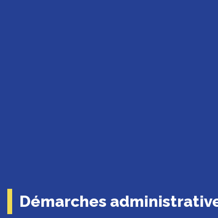
Démarches administrativ