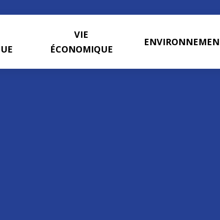
VIE
ENVIRONNEMEN
QUE
ÉCONOMIQUE