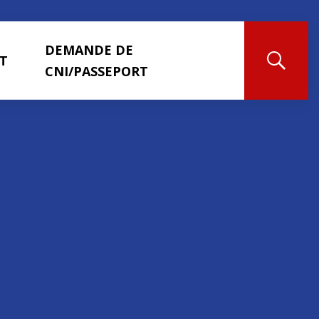
DEMANDE DE
T
CNI/PASSEPORT