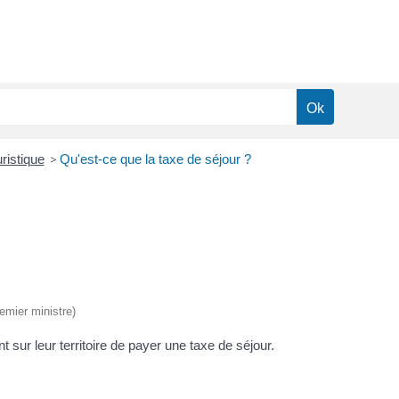
ristique
>
Qu'est-ce que la taxe de séjour ?
remier ministre)
r leur territoire de payer une taxe de séjour.