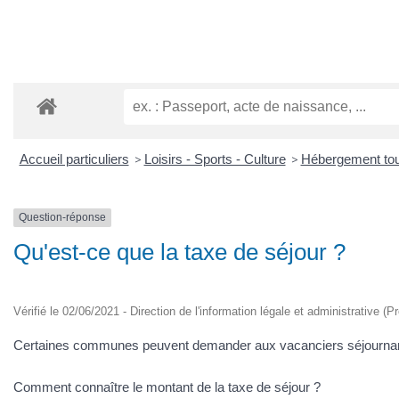
Accueil particuliers
>
Loisirs - Sports - Culture
>
Hébergement tou
Question-réponse
Qu'est-ce que la taxe de séjour ?
Vérifié le 02/06/2021 - Direction de l'information légale et administrative (P
Certaines communes peuvent demander aux vacanciers séjournant su
Comment connaître le montant de la taxe de séjour ?