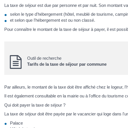
La taxe de séjour est due par personne et par nuit. Son montant var
selon le type d'hébergement (hôtel, meublé de tourisme, campin
et selon que l'hébergement est ou non classé.
Pour connaître le montant de la taxe de séjour à payer, il est possi
Outil de recherche
Tarifs de la taxe de séjour par commune
Par ailleurs, le montant de la taxe doit être affiché chez le logeur, l
Il est également consultable en la mairie ou à l'office du tourisme 
Qui doit payer la taxe de séjour ?
La taxe de séjour doit être payée par le vacancier qui loge dans l
Palace