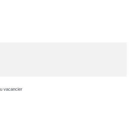
 au vacancier