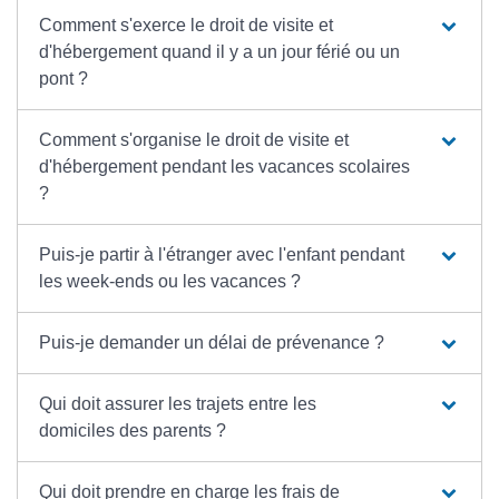
Comment s'exerce le droit de visite et
d'hébergement quand il y a un jour férié ou un
pont ?
Comment s'organise le droit de visite et
d'hébergement pendant les vacances scolaires
?
Puis-je partir à l'étranger avec l'enfant pendant
les week-ends ou les vacances ?
Puis-je demander un délai de prévenance ?
Qui doit assurer les trajets entre les
domiciles des parents ?
Qui doit prendre en charge les frais de