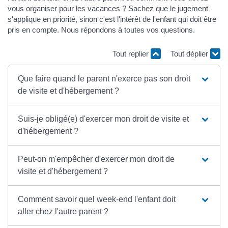
vous organiser pour les vacances ? Sachez que le jugement
s'applique en priorité, sinon c'est l'intérêt de l'enfant qui doit être
pris en compte. Nous répondons à toutes vos questions.
Tout replier
Tout déplier
Que faire quand le parent n'exerce pas son droit
de visite et d'hébergement ?
Suis-je obligé(e) d'exercer mon droit de visite et
d'hébergement ?
Peut-on m'empêcher d'exercer mon droit de
visite et d'hébergement ?
Comment savoir quel week-end l'enfant doit
aller chez l'autre parent ?