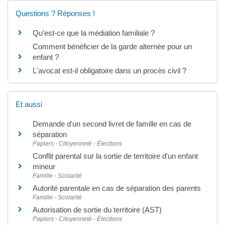
Questions ? Réponses !
Qu'est-ce que la médiation familiale ?
Comment bénéficier de la garde alternée pour un
enfant ?
L'avocat est-il obligatoire dans un procès civil ?
Et aussi
Demande d'un second livret de famille en cas de
séparation
Papiers - Citoyenneté - Élections
Conflit parental sur la sortie de territoire d'un enfant
mineur
Famille - Scolarité
Autorité parentale en cas de séparation des parents
Famille - Scolarité
Autorisation de sortie du territoire (AST)
Papiers - Citoyenneté - Élections