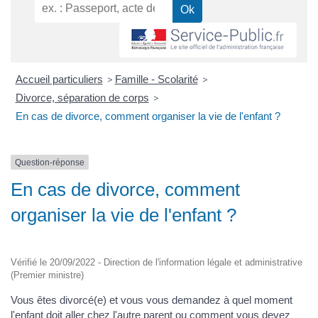
Accueil particuliers
>
Famille - Scolarité
>
Divorce, séparation de corps
>
En cas de divorce, comment organiser la vie de l'enfant ?
Question-réponse
En cas de divorce, comment
organiser la vie de l'enfant ?
Vérifié le 20/09/2022 - Direction de l'information légale et administrative
(Premier ministre)
Vous êtes divorcé(e) et vous vous demandez à quel moment
l'enfant doit aller chez l'autre parent ou comment vous devez