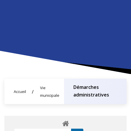
Démarches
Vie
Accueil
administratives
municipale