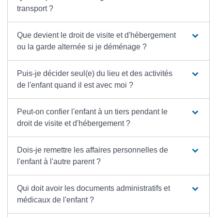
transport ?
Que devient le droit de visite et d'hébergement
ou la garde alternée si je déménage ?
Puis-je décider seul(e) du lieu et des activités
de l'enfant quand il est avec moi ?
Peut-on confier l'enfant à un tiers pendant le
droit de visite et d'hébergement ?
Dois-je remettre les affaires personnelles de
l'enfant à l'autre parent ?
Qui doit avoir les documents administratifs et
médicaux de l'enfant ?