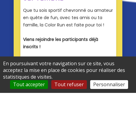
En poursuivant votre navigation sur ce site, vous
acceptez la mise en place de cookies pour réaliser des
statistiques de visites.
Tout accepter
Tout refuser
Personnaliser