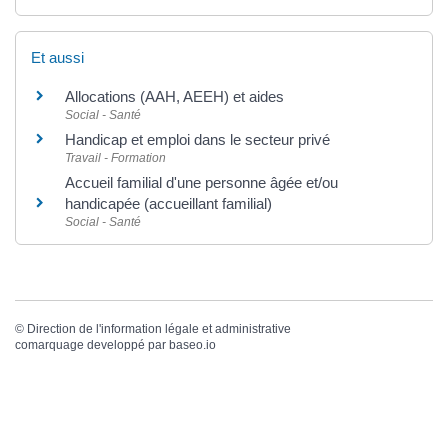
Et aussi
Allocations (AAH, AEEH) et aides
Social - Santé
Handicap et emploi dans le secteur privé
Travail - Formation
Accueil familial d'une personne âgée et/ou
handicapée (accueillant familial)
Social - Santé
©
Direction de l'information légale et administrative
comarquage developpé par
baseo.io