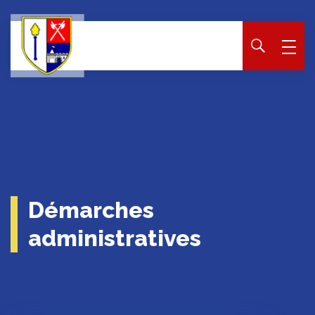
Panneau de gestion des cookies
Démarches
administratives