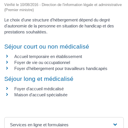
Vérifié le 10/08/2016 - Direction de l'information légale et administrative
(Premier ministre)
Le choix d'une structure d'hébergement dépend du degré
d'autonomie de la personne en situation de handicap et des
prestations souhaitées.
Séjour court ou non médicalisé
Accueil temporaire en établissement
Foyer de vie ou occupationnel
Foyer d'hébergement pour travailleurs handicapés
Séjour long et médicalisé
Foyer d'accueil médicalisé
Maison d'accueil spécialisée
Services en ligne et formulaires