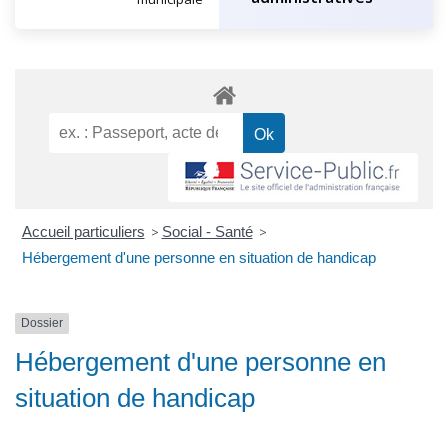
Accueil particuliers
>
Social - Santé
>
Hébergement d'une personne en situation de handicap
Dossier
Hébergement d'une personne en
situation de handicap