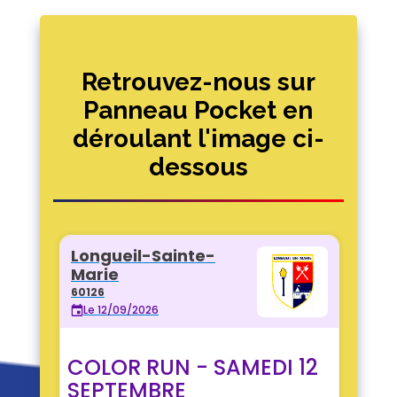
Retrouvez-nous sur
Panneau Pocket en
déroulant l'image ci-
dessous