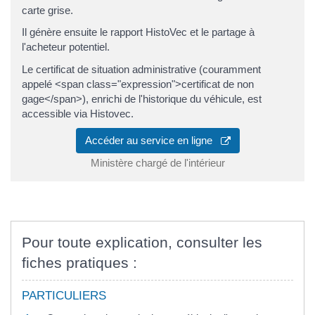
carte grise.
Il génère ensuite le rapport HistoVec et le partage à
l'acheteur potentiel.
Le certificat de situation administrative (couramment
appelé <span class="expression">certificat de non
gage</span>), enrichi de l'historique du véhicule, est
accessible via Histovec.
Accéder au service en ligne
Ministère chargé de l'intérieur
Pour toute explication, consulter les
fiches pratiques :
PARTICULIERS