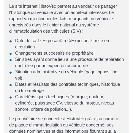
Le site internet HistoVec permet au vendeur de partager
l'historique du véhicule avec un acheteur intéressé. Le
rapport va mentionner les faits marquants du véhicule
enregistrés dans le fichier national du système
d'immatriculation des véhicules (SIV) :
Date de sa 1<Exposant>re</Exposant> mise en
circulation
Changements successifs de propriétaire
Sinistres ayant donné lieu à une procédure de réparation
contrôlée par un expert en automobile
Situation administrative du véhicule (gage, opposition,
vol)
Dates et résultats des contrôles techniques, historique
du kilométrage
Caractéristiques techniques (marque, couleur,
cylindrée, puissance CV, vitesse du moteur, niveau
sonore, critère de pollution...).
Le propriétaire se connecte à HistoVec grâce au numéro
de plaque d'immatriculation du véhicule concerné, ses
données nominatives et des informations figurant sur la