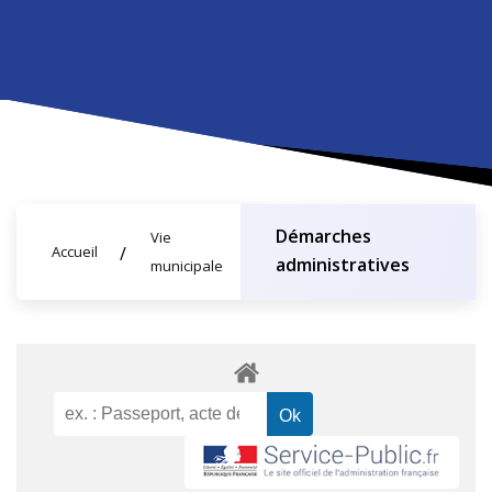
Démarches
Vie
Accueil
administratives
municipale