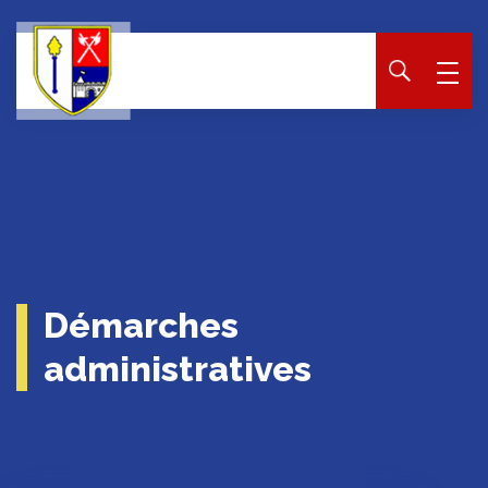
Panneau de gestion des cookies
Démarches
administratives