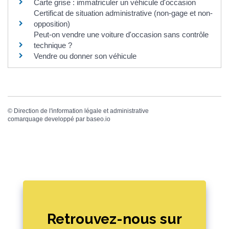
Carte grise : immatriculer un véhicule d'occasion
Certificat de situation administrative (non-gage et non-
opposition)
Peut-on vendre une voiture d'occasion sans contrôle
technique ?
Vendre ou donner son véhicule
©
Direction de l'information légale et administrative
comarquage developpé par
baseo.io
Retrouvez-nous sur