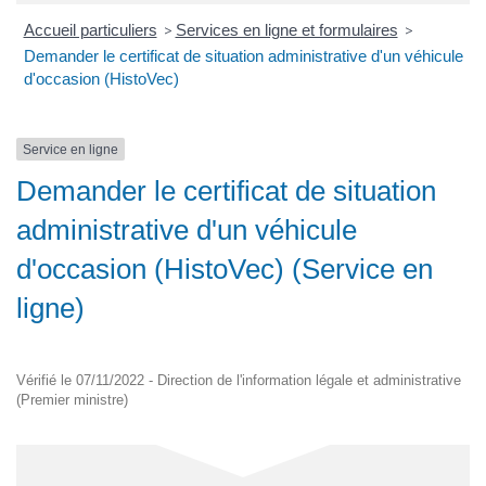
Accueil particuliers
>
Services en ligne et formulaires
>
Demander le certificat de situation administrative d'un véhicule
d'occasion (HistoVec)
Service en ligne
Demander le certificat de situation
administrative d'un véhicule
d'occasion (HistoVec) (Service en
ligne)
Vérifié le 07/11/2022 - Direction de l'information légale et administrative
(Premier ministre)