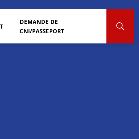
DEMANDE DE
T
CNI/PASSEPORT