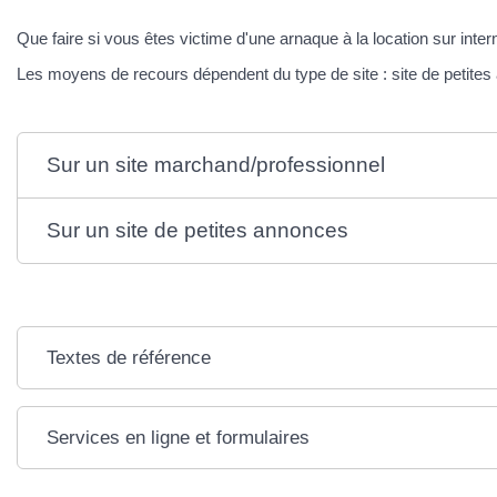
Que faire si vous êtes victime d'une arnaque à la location sur inter
Les moyens de recours dépendent du type de site : site de petites a
Sur un site marchand/professionnel
Sur un site de petites annonces
Textes de référence
Services en ligne et formulaires