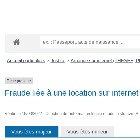
Accueil particuliers
>
Justice
>
Arnaque sur internet (THESEE, Pha
Fiche pratique
Fraude liée à une location sur internet
Vérifié le 15/03/2022 - Direction de l'information légale et administrative (P
Vous êtes majeur
Vous êtes mineur