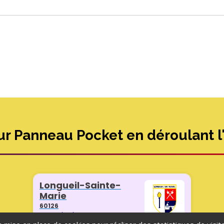
ur Panneau Pocket en déroulant l