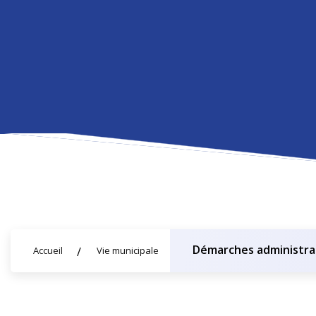
Démarches administra
Accueil
Vie municipale