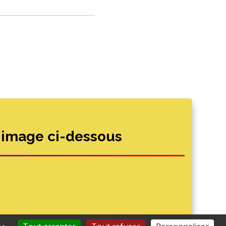
'image ci-dessous