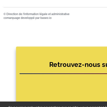
©
Direction de l'information légale et administrative
comarquage developpé par
baseo.io
Retrouvez-nous s