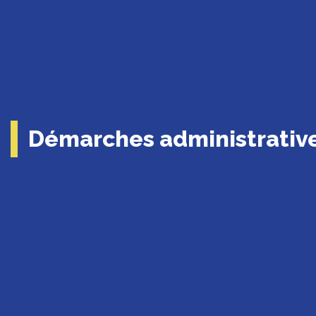
Démarches administrativ