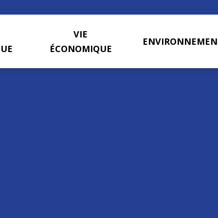
VIE
ENVIRONNEMEN
QUE
ÉCONOMIQUE